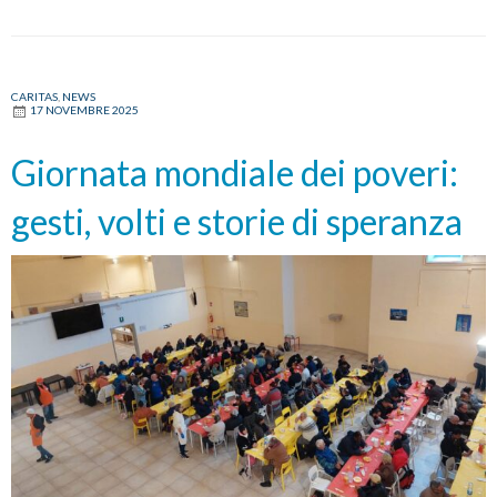
CARITAS
,
NEWS
17 NOVEMBRE 2025
Giornata mondiale dei poveri:
gesti, volti e storie di speranza