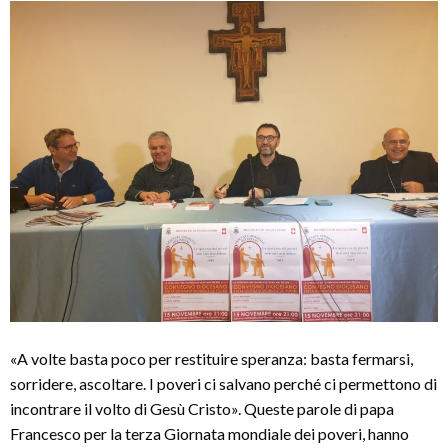
«A volte basta poco per restituire speranza: basta fermarsi,
sorridere, ascoltare. I poveri ci salvano perché ci permettono di
incontrare il volto di Gesù Cristo». Queste parole di papa
Francesco per la terza Giornata mondiale dei poveri, hanno