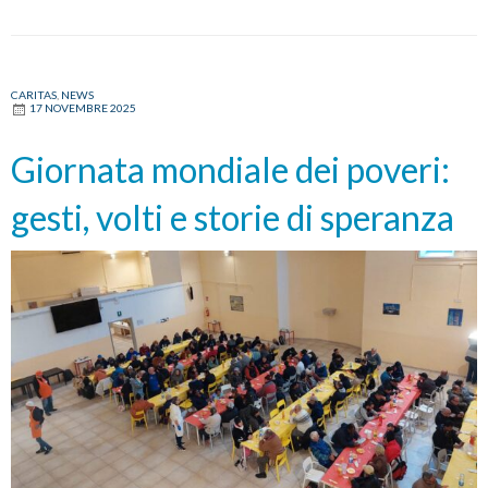
CARITAS
,
NEWS
17 NOVEMBRE 2025
Giornata mondiale dei poveri:
gesti, volti e storie di speranza