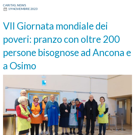
CARITAS
,
NEWS
19 NOVEMBRE 2023
VII Giornata mondiale dei
poveri: pranzo con oltre 200
persone bisognose ad Ancona e
a Osimo