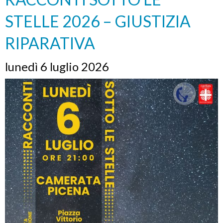
STELLE 2026 – GIUSTIZIA
RIPARATIVA
lunedì 6 luglio 2026