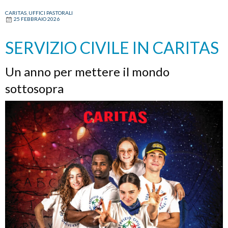
CARITAS
,
UFFICI PASTORALI
25 FEBBRAIO 2026
SERVIZIO CIVILE IN CARITAS
Un anno per mettere il mondo
sottosopra