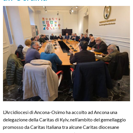
L’Arcidiocesi di Ancona-Osimo ha accolto ad Ancona una
delegazione della Caritas di Kyiv, nell’ambito del gemellaggio
promosso da Caritas Italiana tra alcune Caritas diocesane