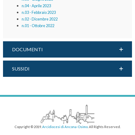
n.04 - Aprile 2023
n.03 - Febbraio 2023
n.02 - Dicembre 2022
n.01 - Ottobre 2022
DOCUMENTI
SUSSIDI
Copyright © 2019.
Arcidiocesi di Ancona-Osimo.
All Rights Reserved.