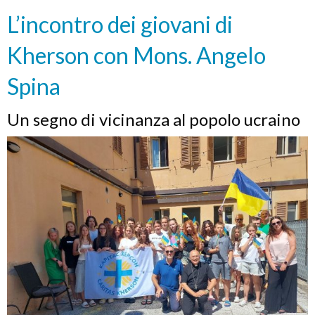
L’incontro dei giovani di
Kherson con Mons. Angelo
Spina
Un segno di vicinanza al popolo ucraino