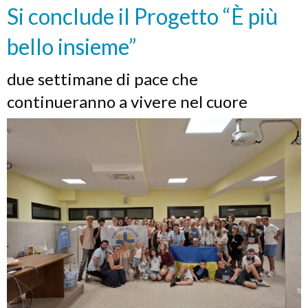
Si conclude il Progetto “È più
bello insieme”
due settimane di pace che
continueranno a vivere nel cuore