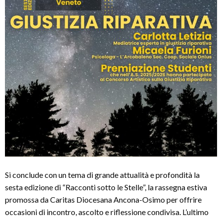
Si conclude con un tema di grande attualità e profondità la
sesta edizione di “Racconti sotto le Stelle”, la rassegna estiva
promossa da Caritas Diocesana Ancona-Osimo per offrire
occasioni di incontro, ascolto e riflessione condivisa. L’ultimo