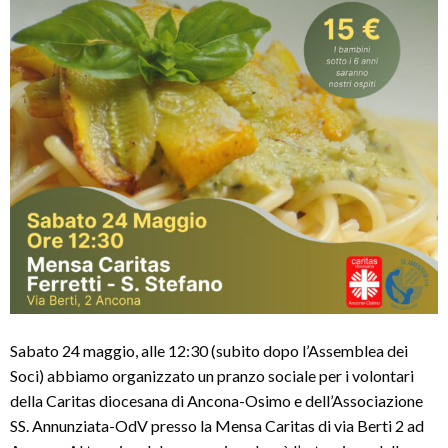
Sabato 24 maggio, alle 12:30 (subito dopo l’Assemblea dei
Soci) abbiamo organizzato un pranzo sociale per i volontari
della Caritas diocesana di Ancona-Osimo e dell’Associazione
SS. Annunziata-OdV presso la Mensa Caritas di via Berti 2 ad