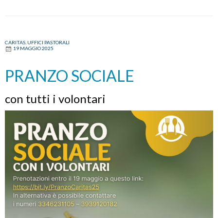
CARITAS
,
UFFICI PASTORALI
19 MAGGIO 2025
PRANZO SOCIALE
con tutti i volontari