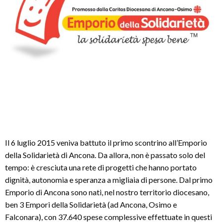
Il 6 luglio 2015 veniva battuto il primo scontrino all’Emporio
della Solidarietà di Ancona. Da allora, non è passato solo del
tempo: è cresciuta una rete di progetti che hanno portato
dignità, autonomia e speranza a migliaia di persone. Dal primo
Emporio di Ancona sono nati, nel nostro territorio diocesano,
ben 3 Empori della Solidarietà (ad Ancona, Osimo e
Falconara), con 37.640 spese complessive effettuate in questi