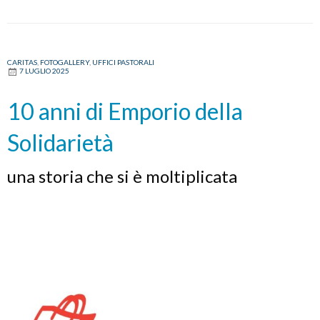
CARITAS
,
FOTOGALLERY
,
UFFICI PASTORALI
7 LUGLIO 2025
10 anni di Emporio della
Solidarietà
una storia che si è moltiplicata