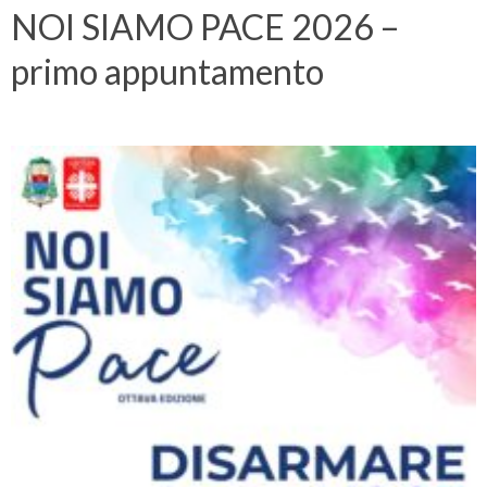
NOI SIAMO PACE 2026 –
primo appuntamento