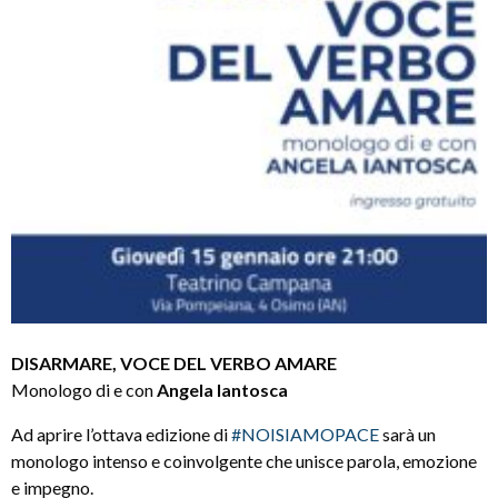
DISARMARE, VOCE DEL VERBO AMARE
Monologo di e con
Angela Iantosca
Ad aprire l’ottava edizione di
#NOISIAMOPACE
sarà un
monologo intenso e coinvolgente che unisce parola, emozione
e impegno.