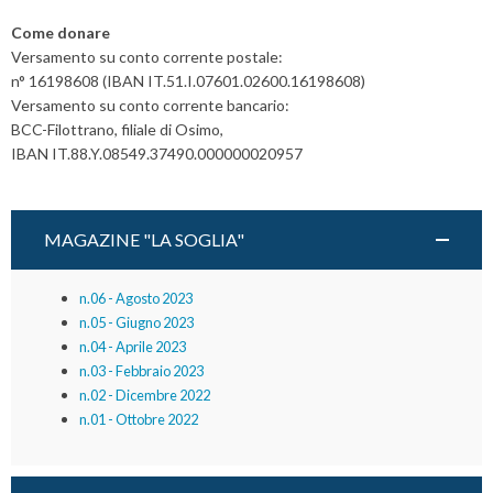
Come donare
Versamento su conto corrente postale:
n° 16198608 (IBAN IT.51.I.07601.02600.16198608)
Versamento su conto corrente bancario:
BCC-Filottrano, filiale di Osimo,
IBAN IT.88.Y.08549.37490.000000020957
MAGAZINE "LA SOGLIA"
n.06 - Agosto 2023
n.05 - Giugno 2023
n.04 - Aprile 2023
n.03 - Febbraio 2023
n.02 - Dicembre 2022
n.01 - Ottobre 2022