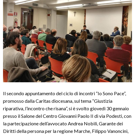
Il secondo appuntamento del ciclo di incontri “Io Sono Pace”,
promosso dalla Caritas diocesana, sul tema “Giustizia
riparativa, l’incontro che risana”, si è svolto giovedì 30 gennaio
presso il Salone del Centro Giovanni Paolo II di via Podesti, con
la partecipazione dell’avvocato Andrea Nobili, Garante dei
Diritti della persona per la regione Marche, Filippo Vanoncini,