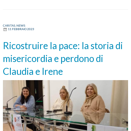
CARITAS
,
NEWS
11 FEBBRAIO 2023
Ricostruire la pace: la storia di
misericordia e perdono di
Claudia e Irene