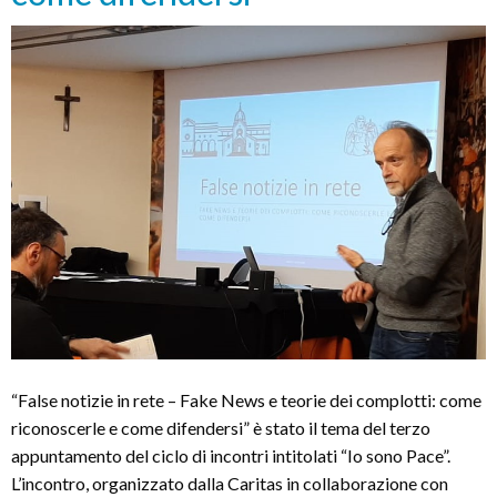
“False notizie in rete – Fake News e teorie dei complotti: come
riconoscerle e come difendersi” è stato il tema del terzo
appuntamento del ciclo di incontri intitolati “Io sono Pace”.
L’incontro, organizzato dalla Caritas in collaborazione con