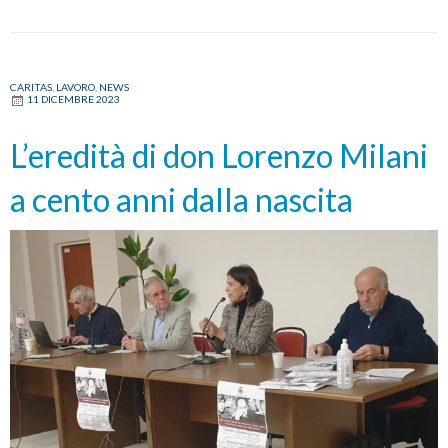
CARITAS
,
LAVORO
,
NEWS
11 DICEMBRE 2023
L’eredità di don Lorenzo Milani
a cento anni dalla nascita