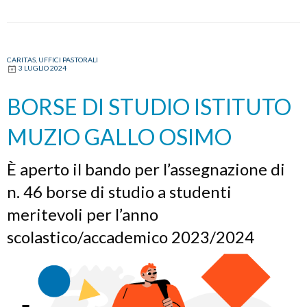
CARITAS
,
UFFICI PASTORALI
3 LUGLIO 2024
BORSE DI STUDIO ISTITUTO
MUZIO GALLO OSIMO
È aperto il bando per l’assegnazione di
n. 46 borse di studio a studenti
meritevoli per l’anno
scolastico/accademico 2023/2024