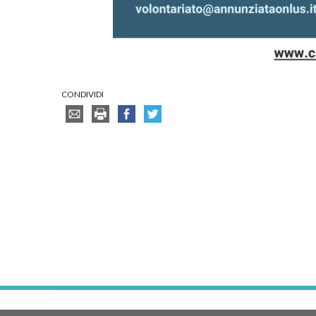
CONDIVIDI