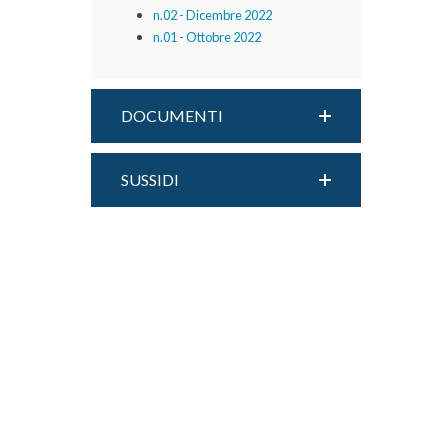
n.02 - Dicembre 2022
n.01 - Ottobre 2022
DOCUMENTI
SUSSIDI